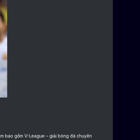
Nam bao gồm V-League – giải bóng đá chuyên