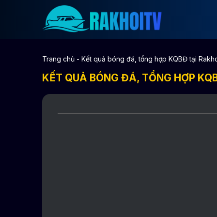
Trang chủ
-
Kết quả bóng đá, tổng hợp KQBĐ tại Rakh
KẾT QUẢ BÓNG ĐÁ, TỔNG HỢP KQB