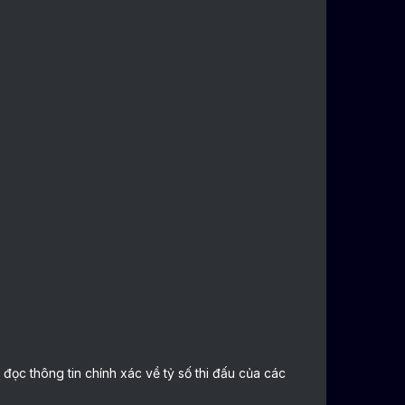
ọc thông tin chính xác về tỷ số thi đấu của các