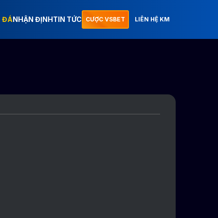
 ĐÁ
NHẬN ĐỊNH
TIN TỨC
CƯỢC VSBET
LIÊN HỆ KM