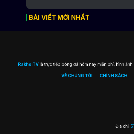
BÀI VIẾT MỚI NHẤT
RakhoiTV
là trực tiếp bóng đá hôm nay miễn phí, hình ản
VỀ CHÚNG TÔI
CHÍNH SÁCH
Địa chỉ:
5