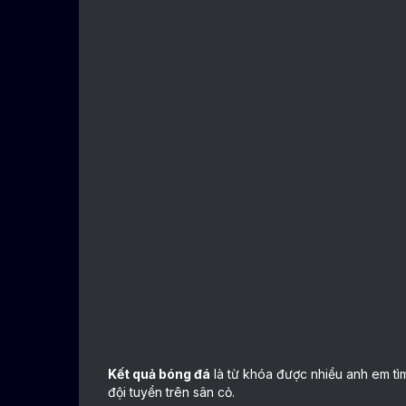
Kết quả bóng đá
là từ khóa được nhiều anh em tì
đội tuyển trên sân cỏ.