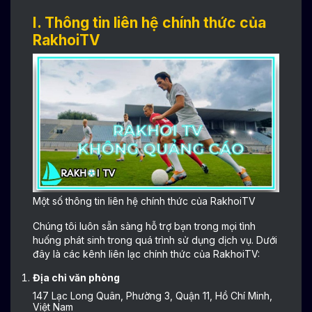
I. Thông tin liên hệ chính thức của
RakhoiTV
Một số thông tin liên hệ chính thức của RakhoiTV
Chúng tôi luôn sẵn sàng hỗ trợ bạn trong mọi tình
huống phát sinh trong quá trình sử dụng dịch vụ. Dưới
đây là các kênh liên lạc chính thức của RakhoiTV:
Địa chỉ văn phòng
147 Lạc Long Quân, Phường 3, Quận 11, Hồ Chí Minh,
Việt Nam